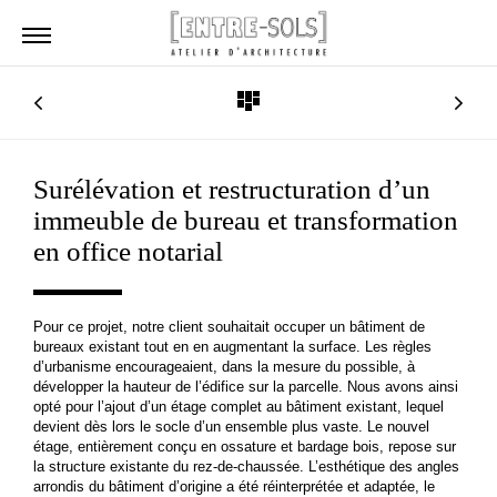
Surélévation et restructuration d’un
immeuble de bureau et transformation
en office notarial
Pour ce projet, notre client souhaitait occuper un bâtiment de
bureaux existant tout en en augmentant la surface. Les règles
d’urbanisme encourageaient, dans la mesure du possible, à
développer la hauteur de l’édifice sur la parcelle. Nous avons ainsi
opté pour l’ajout d’un étage complet au bâtiment existant, lequel
devient dès lors le socle d’un ensemble plus vaste. Le nouvel
étage, entièrement conçu en ossature et bardage bois, repose sur
la structure existante du rez-de-chaussée. L’esthétique des angles
arrondis du bâtiment d’origine a été réinterprétée et adaptée, le