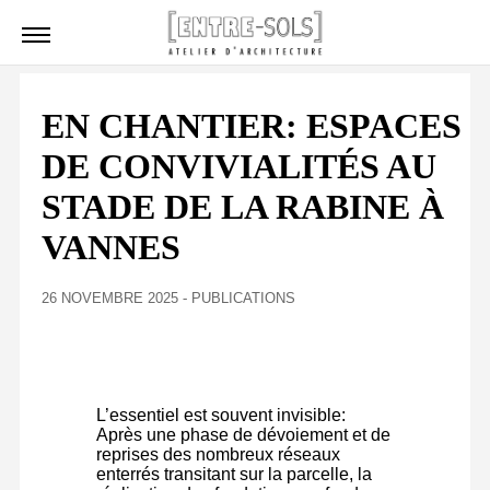
EN CHANTIER: ESPACES
DE CONVIVIALITÉS AU
STADE DE LA RABINE À
VANNES
26 NOVEMBRE 2025
-
PUBLICATIONS
L’essentiel est souvent invisible:
Après une phase de dévoiement et de
reprises des nombreux réseaux
enterrés transitant sur la parcelle, la